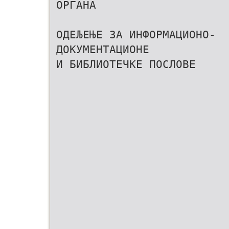
ОРГАНА
ОДЕЉЕЊЕ ЗА ИНФОРМАЦИОНО-
ДОКУМЕНТАЦИОНЕ
И БИБЛИОТЕЧКЕ ПОСЛОВЕ