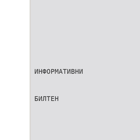
ИНФОРМАТИВНИ
БИЛТЕН