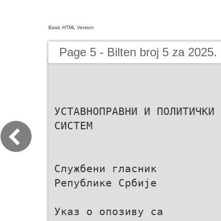
Basic HTML Version
Page 5 - Bilten broj 5 za 2025.
УСТАВНОПРАВНИ И ПОЛИТИЧКИ
СИСТЕМ
Службени гласник
Републике Србије
Указ о опозиву са