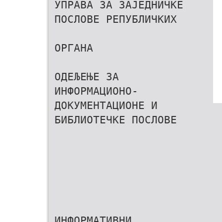
УПРАВА ЗА ЗАЈЕДНИЧКЕ
ПОСЛОВЕ РЕПУБЛИЧКИХ
ОРГАНА
ОДЕЉЕЊЕ ЗА
ИНФОРМАЦИОНО-
ДОКУМЕНТАЦИОНЕ И
БИБЛИОТЕЧКЕ ПОСЛОВЕ
ИНФОРМАТИВНИ