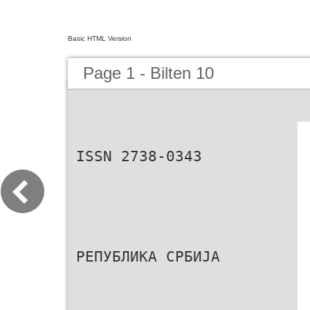
Basic HTML Version
Page 1 - Bilten 10
ISSN 2738-0343
РЕПУБЛИКА СРБИЈА