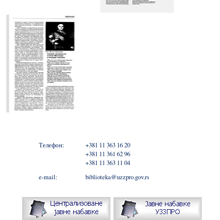
Телефон:
+381 11 363 16 20
+381 11 361 62 96
+381 11 363 11 04
e-mail:
biblioteka@uzzpro.gov.rs