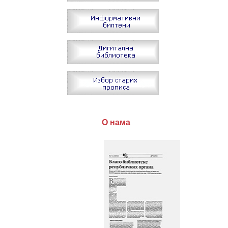
О нама