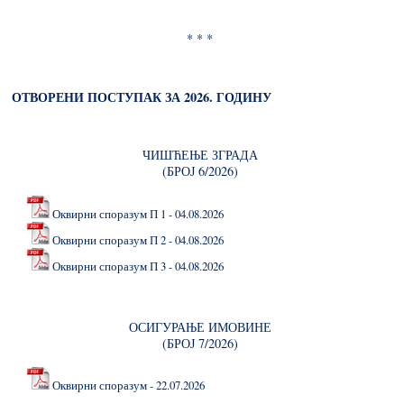
* * *
ОТВОРЕНИ ПОСТУПАК ЗА 2026. ГОДИНУ
ЧИШЋЕЊЕ ЗГРАДА
(БРОЈ 6/2026)
Оквирни споразум П 1 - 04.08.2026
Оквирни споразум П 2 - 04.08.2026
Оквирни споразум П 3 - 04.08.2026
ОСИГУРАЊЕ ИМОВИНЕ
(БРОЈ 7/2026)
Оквирни споразум - 22.07.2026