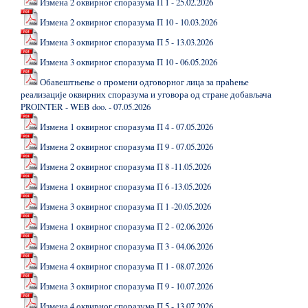
Измена 2 оквирног споразума П 1 - 25.02.2026
Измена 2 оквирног споразума П 10 - 10.03.2026
Измена 3 оквирног споразума П 5 - 13.03.2026
Измена 3 оквирног споразума П 10 - 06.05.2026
Обавештњење о промени одговорног лица за праћење
реализације оквирних споразума и уговора од стране добављача
PROINTER - WEB doo. - 07.05.2026
Измена 1 оквирног споразума П 4 - 07.05.2026
Измена 2 оквирног споразума П 9 - 07.05.2026
Измена 2 оквирног споразума П 8 -11.05.2026
Измена 1 оквирног споразума П 6 -13.05.2026
Измена 3 оквирног споразума П 1 -20.05.2026
Измена 1 оквирног споразума П 2 - 02.06.2026
Измена 2 оквирног споразума П 3 - 04.06.2026
Измена 4 оквирног споразума П 1 - 08.07.2026
Измена 3 оквирног споразума П 9 - 10.07.2026
Измена 4 оквирног споразума П 5 - 13.07.2026