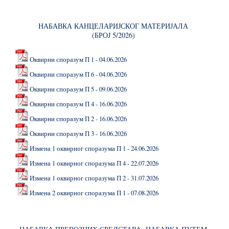
НАБАВКА КАНЦЕЛАРИЈСКОГ МАТЕРИЈАЛА
(БРОЈ 5/2026)
Оквирни споразум П 1 - 04.06.2026
Оквирни споразум П 6 - 04.06.2026
Оквирни споразум П 5 - 09.06.2026
Оквирни споразум П 4 - 16.06.2026
Оквирни споразум П 2 - 16.06.2026
Оквирни споразум П 3 - 16.06.2026
Измена 1 оквирног споразума П 1 - 24.06.2026
Измена 1 оквирног споразума П 4 - 22.07.2026
Измена 1 оквирног споразума П 2 - 31.07.2026
Измена 2 оквирног споразума П 1 - 07.08.2026