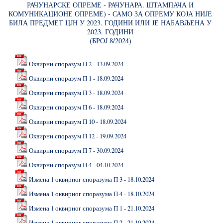
РАЧУНАРСКЕ ОПРЕМЕ - РАЧУНАРА. ШТАМПАЧА И
КОМУНИКАЦИОНЕ ОПРЕМЕ) - САМО ЗА ОПРЕМУ КОЈА НИЈЕ
БИЛА ПРЕДМЕТ ЦЈН У 2023. ГОДИНИ ИЛИ ЈЕ НАБАВЉЕНА У
2023. ГОДИНИ
(БРОЈ 8/2024)
Оквирни споразум П 2 - 13.09.2024
Оквирни споразум П 1 - 18.09.2024
Оквирни споразум П 3 - 18.09.2024
Оквирни споразум П 6 - 18.09.2024
Оквирни споразум П 10 - 18.09.2024
Оквирни споразум П 12 - 19.09.2024
Оквирни споразум П 7 - 30.09.2024
Оквирни споразум П 4 - 04.10.2024
Измена 1 оквирног споразума П 3 - 18.10.2024
Измена 1 оквирног споразума П 4 - 18.10.2024
Измена 1 оквирног споразума П 1 - 21.10.2024
Измена 1 оквирног споразума П 2 - 21.10.2024