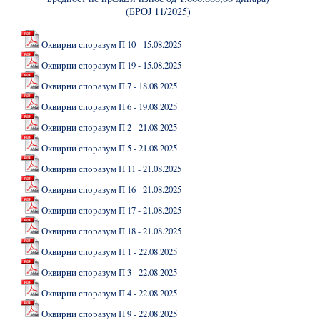
(БРОЈ 11/2025)
Оквирни споразум П 10 - 15.08.2025
Оквирни споразум П 19 - 15.08.2025
Оквирни споразум П 7 - 18.08.2025
Оквирни споразум П 6 - 19.08.2025
Оквирни споразум П 2 - 21.08.2025
Оквирни споразум П 5 - 21.08.2025
Оквирни споразум П 11 - 21.08.2025
Оквирни споразум П 16 - 21.08.2025
Оквирни споразум П 17 - 21.08.2025
Оквирни споразум П 18 - 21.08.2025
Оквирни споразум П 1 - 22.08.2025
Оквирни споразум П 3 - 22.08.2025
Оквирни споразум П 4 - 22.08.2025
Оквирни споразум П 9 - 22.08.2025