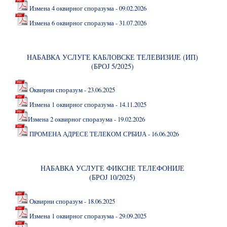
Измена 4 оквирног споразума - 09.02.2026
Измена 6 оквирног споразума - 31.07.2026
НАБАВКА УСЛУГЕ КАБЛОВСКЕ ТЕЛЕВИЗИЈЕ (ИП)
(БРОЈ 5/2025)
Оквирни споразум - 23.06.2025
Измена 1 оквирног споразума - 14.11.2025
Измена 2 оквирног споразума - 19.02.2026
ПРОМЕНА АДРЕСЕ ТЕЛЕКОМ СРБИЈА - 16.06.2026
НАБАВКА УСЛУГЕ ФИКСНЕ ТЕЛЕФОНИЈЕ
(БРОЈ 10/2025)
Оквирни споразум - 18.06.2025
Измена 1 оквирног споразума - 29.09.2025